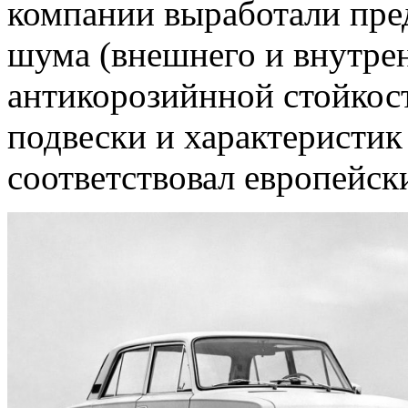
компании выработали пре
шума (внешнего и внутре
антикорозийнной стойкост
подвески и характеристик 
соответствовал европейск