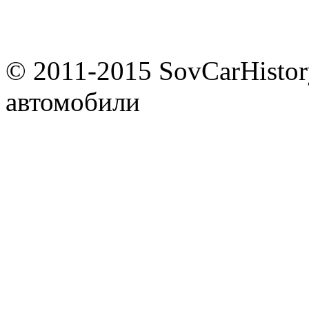
© 2011-2015 SovCarHistor
автомобили