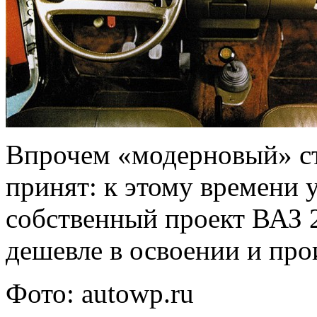
Впрочем «модерновый» ст
принят: к этому времени у
собственный проект ВАЗ 
дешевле в освоении и про
Фото: autowp.ru