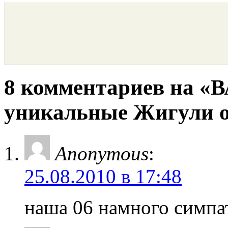
8 комментариев на «В
уникальные Жигули о
Anonymous
:
25.08.2010 в 17:48
наша 06 намного симпа