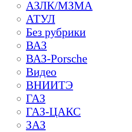
АЗЛК/МЗМА
АТУЛ
Без рубрики
ВАЗ
ВАЗ-Porsche
Видео
ВНИИТЭ
ГАЗ
ГАЗ-ЦАКС
ЗАЗ