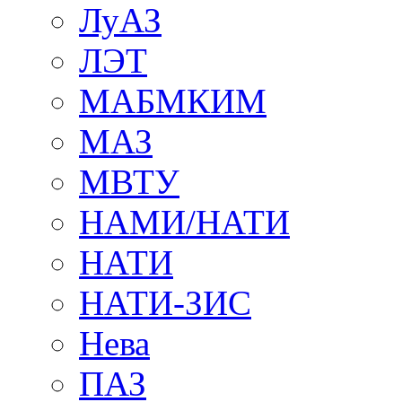
ЛуАЗ
ЛЭТ
МАБМКИМ
МАЗ
МВТУ
НАМИ/НАТИ
НАТИ
НАТИ-ЗИС
Нева
ПАЗ