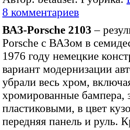
8 комментариев
ВАЗ-Porsche 2103
– резул
Porsche с ВАЗом в семиде
1976 году немецкие конс
вариант модернизации ав
убрали весь хром, включа
хромированные бампера, 
пластиковыми, в цвет кузо
передняя панель и руль. 