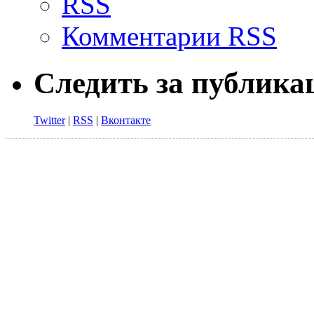
RSS
Комментарии RSS
Следить за публик
Twitter
|
RSS
|
Вконтакте