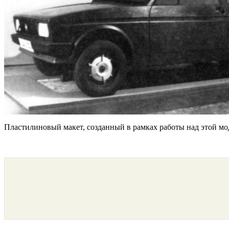
Пластилиновый макет, созданный в рамках работы над этой мо