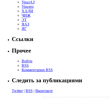
УралАЗ
Уралец
ХАДИ
ЧИЖ
ЭТ
ЯАЗ
ЯГ
Ссылки
Прочее
Войти
RSS
Комментарии RSS
Следить за публикациями
Twitter
|
RSS
|
Вконтакте