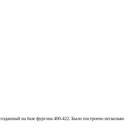
созданный на базе фургона 400-422. Было построено несколько