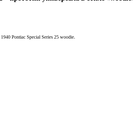
40 Pontiac Special Series 25 woodie.