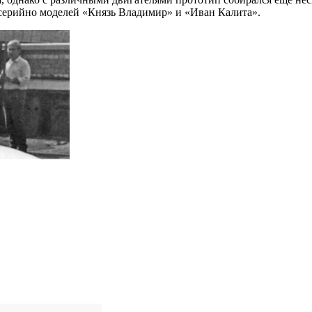
серийно моделей «Князь Владимир» и «Иван Калита».