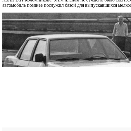
автомобиль позднее послужил базой для выпускавшихся мелко